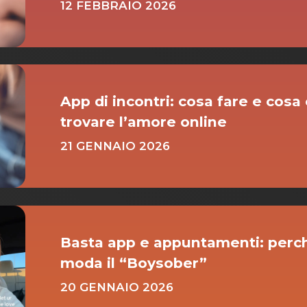
12 FEBBRAIO 2026
App di incontri: cosa fare e cosa 
trovare l’amore online
21 GENNAIO 2026
Basta app e appuntamenti: perch
moda il “Boysober”
20 GENNAIO 2026