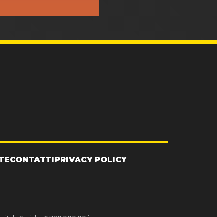
TE
CONTATTI
PRIVACY POLICY