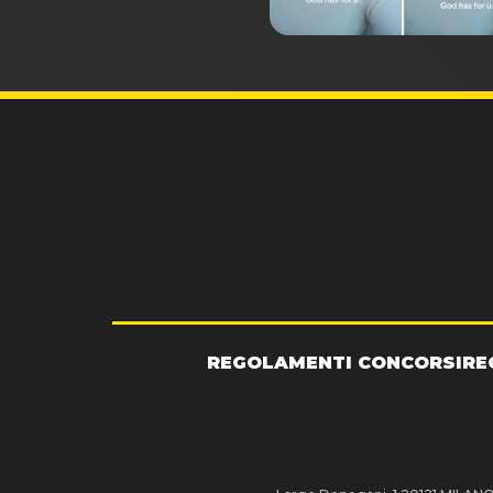
REGOLAMENTI CONCORSI
RE