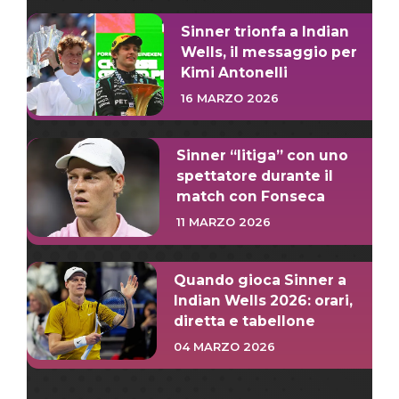
Sinner trionfa a Indian
Wells, il messaggio per
Kimi Antonelli
16 MARZO 2026
Sinner “litiga” con uno
spettatore durante il
match con Fonseca
11 MARZO 2026
Quando gioca Sinner a
Indian Wells 2026: orari,
diretta e tabellone
04 MARZO 2026