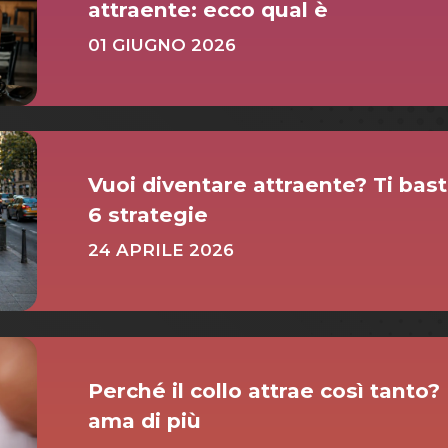
attraente: ecco qual è
01 GIUGNO 2026
Vuoi diventare attraente? Ti bas
6 strategie
24 APRILE 2026
Perché il collo attrae così tanto?
ama di più