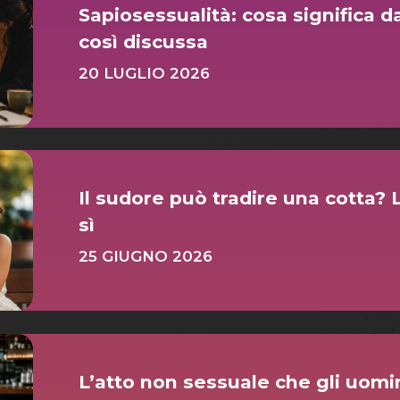
Sapiosessualità: cosa significa 
così discussa
20 LUGLIO 2026
Il sudore può tradire una cotta? 
sì
25 GIUGNO 2026
L’atto non sessuale che gli uomi