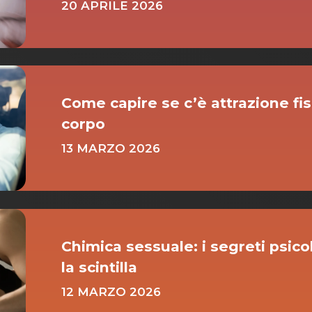
20 APRILE 2026
Come capire se c’è attrazione fis
corpo
13 MARZO 2026
Chimica sessuale: i segreti psico
la scintilla
12 MARZO 2026