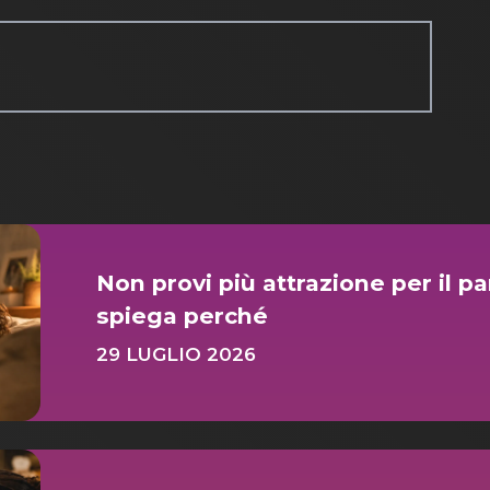
Non provi più attrazione per il p
spiega perché
29 LUGLIO 2026