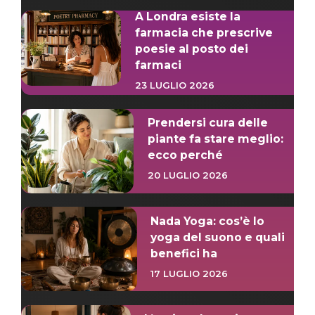
A Londra esiste la
farmacia che prescrive
poesie al posto dei
farmaci
23 LUGLIO 2026
Prendersi cura delle
piante fa stare meglio:
ecco perché
20 LUGLIO 2026
Nada Yoga: cos’è lo
yoga del suono e quali
benefici ha
17 LUGLIO 2026