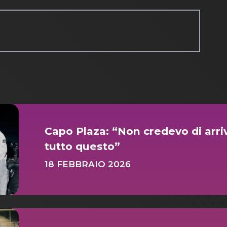
Capo Plaza: “Non credevo di arriv
tutto questo”
18 FEBBRAIO 2026