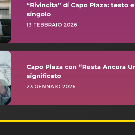
“Rivincita” di Capo Plaza: testo e
singolo
13 FEBBRAIO 2026
Capo Plaza con “Resta Ancora Un
significato
23 GENNAIO 2026