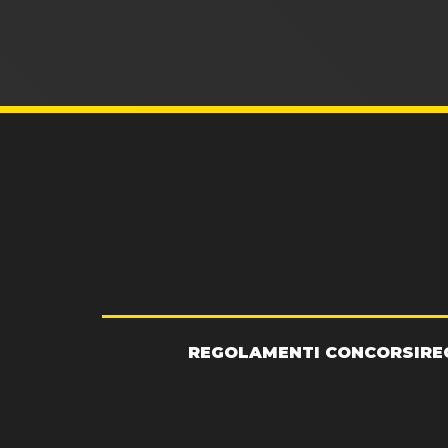
REGOLAMENTI CONCORSI
RE