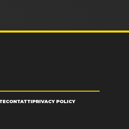
TE
CONTATTI
PRIVACY POLICY