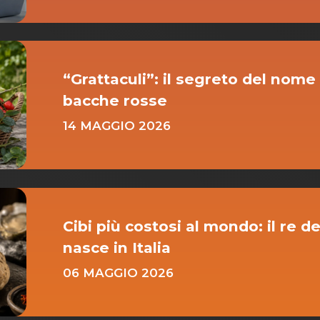
“Grattaculi”: il segreto del nome
bacche rosse
14 MAGGIO 2026
Cibi più costosi al mondo: il re de
nasce in Italia
06 MAGGIO 2026