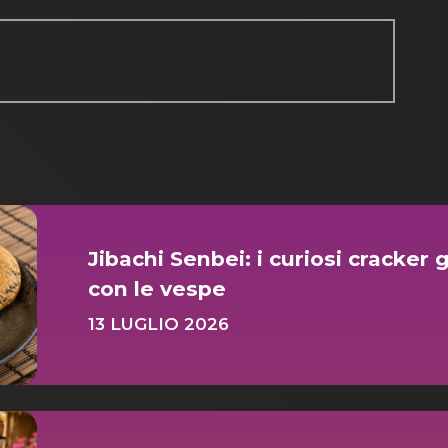
Jibachi Senbei: i curiosi cracker 
con le vespe
13 LUGLIO 2026