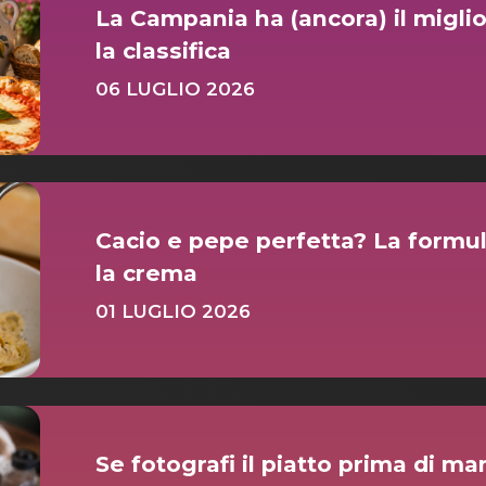
La Campania ha (ancora) il migli
la classifica
06 LUGLIO 2026
Cacio e pepe perfetta? La formula
la crema
01 LUGLIO 2026
Se fotografi il piatto prima di ma