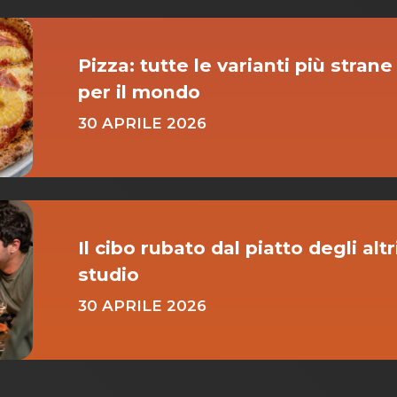
Pizza: tutte le varianti più strane
per il mondo
30 APRILE 2026
Il cibo rubato dal piatto degli alt
studio
30 APRILE 2026