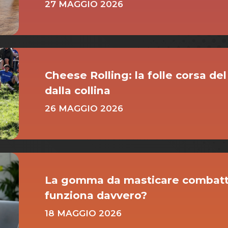
27 MAGGIO 2026
Cheese Rolling: la folle corsa de
dalla collina
26 MAGGIO 2026
La gomma da masticare combatte
funziona davvero?
18 MAGGIO 2026