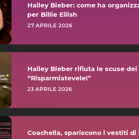
Hailey Bieber: come ha organizza
per Billie Eilish
27 APRILE 2026
Hailey Bieber rifiuta le scuse dei
“Risparmiatevele!”
23 APRILE 2026
Coachella, spariscono i vestiti 