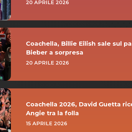
20 APRILE 2026
Coachella, Billie Eilish sale sul pa
Bieber a sorpresa
20 APRILE 2026
Coachella 2026, David Guetta rico
Angie tra la folla
15 APRILE 2026