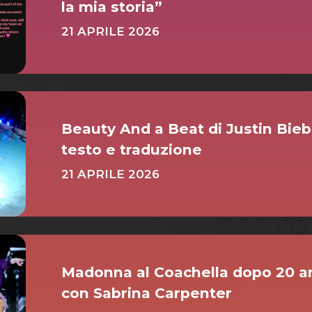
la mia storia”
21 APRILE 2026
Beauty And a Beat di Justin Biebe
testo e traduzione
21 APRILE 2026
Madonna al Coachella dopo 20 ann
con Sabrina Carpenter