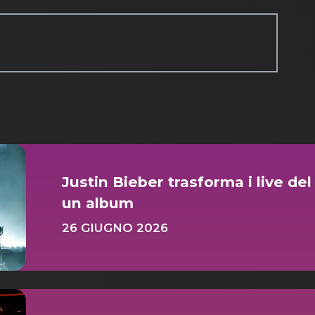
Justin Bieber trasforma i live de
un album
26 GIUGNO 2026