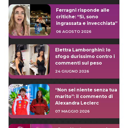
Ferragni risponde alle
critiche: “Sì, sono
ingrassata e invecchiata”
06 AGOSTO 2026
Elettra Lamborghini: lo
sfogo durissimo contro i
commenti sul peso
24 GIUGNO 2026
“Non sei niente senza tua
marito”: il commento di
Alexandra Leclerc
07 MAGGIO 2026