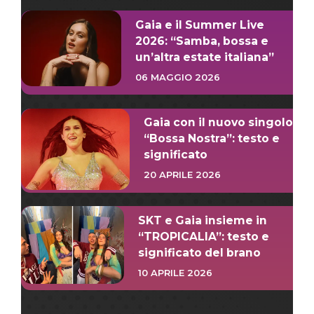
Gaia e il Summer Live
2026: “Samba, bossa e
un’altra estate italiana”
06 MAGGIO 2026
Gaia con il nuovo singolo
“Bossa Nostra”: testo e
significato
20 APRILE 2026
SKT e Gaia insieme in
“TROPICALIA”: testo e
significato del brano
10 APRILE 2026