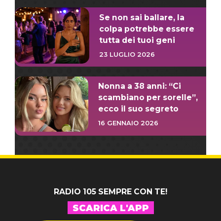
Se non sai ballare, la
colpa potrebbe essere
tutta dei tuoi geni
23 LUGLIO 2026
Nonna a 38 anni: “Ci
scambiano per sorelle”,
ecco il suo segreto
16 GENNAIO 2026
RADIO 105 SEMPRE CON TE!
SCARICA L'APP