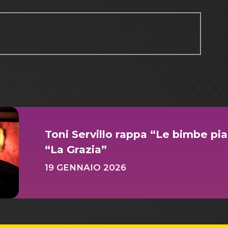
Toni Servillo rappa “Le bimbe pi
“La Grazia”
19 GENNAIO 2026