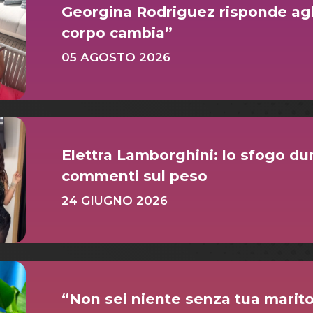
Georgina Rodriguez risponde agli 
corpo cambia”
05 AGOSTO 2026
Elettra Lamborghini: lo sfogo dur
commenti sul peso
24 GIUGNO 2026
“Non sei niente senza tua marito