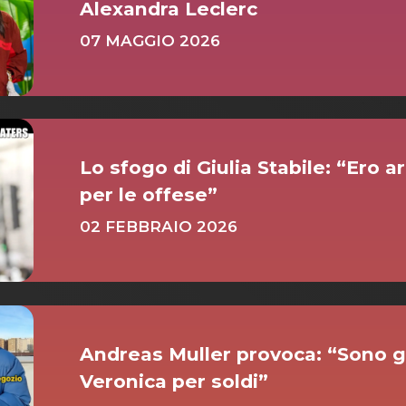
Alexandra Leclerc
07 MAGGIO 2026
Lo sfogo di Giulia Stabile: “Ero ar
per le offese”
02 FEBBRAIO 2026
Andreas Muller provoca: “Sono g
Veronica per soldi”