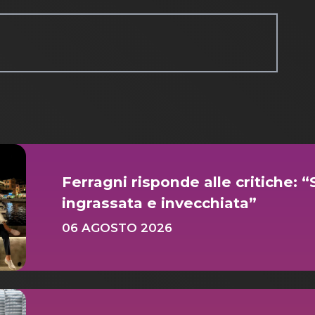
Ferragni risponde alle critiche: “
ingrassata e invecchiata”
06 AGOSTO 2026