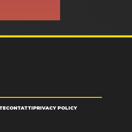
TE
CONTATTI
PRIVACY POLICY