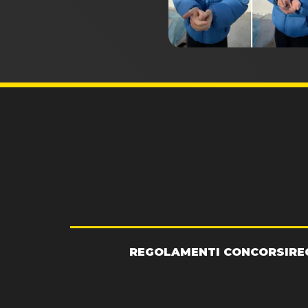
REGOLAMENTI CONCORSI
RE