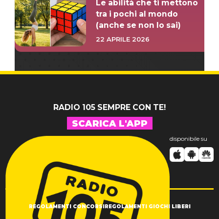
Le abilità che ti mettono
tra i pochi al mondo
(anche se non lo sai)
22 APRILE 2026
RADIO 105 SEMPRE CON TE!
SCARICA L'APP
disponibile su
REGOLAMENTI CONCORSI
REGOLAMENTI GIOCHI LIBERI