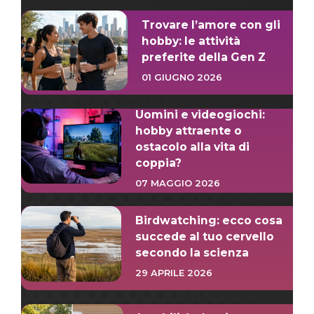
Trovare l’amore con gli
hobby: le attività
preferite della Gen Z
01 GIUGNO 2026
Uomini e videogiochi:
hobby attraente o
ostacolo alla vita di
coppia?
07 MAGGIO 2026
Birdwatching: ecco cosa
succede al tuo cervello
secondo la scienza
29 APRILE 2026