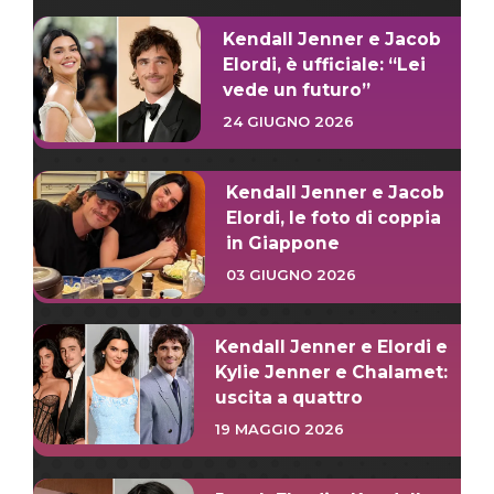
Kendall Jenner e Jacob
Elordi, è ufficiale: “Lei
vede un futuro”
24 GIUGNO 2026
Kendall Jenner e Jacob
Elordi, le foto di coppia
in Giappone
03 GIUGNO 2026
Kendall Jenner e Elordi e
Kylie Jenner e Chalamet:
uscita a quattro
19 MAGGIO 2026