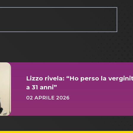
Lizzo rivela: “Ho perso la vergin
a 31 anni”
02 APRILE 2026