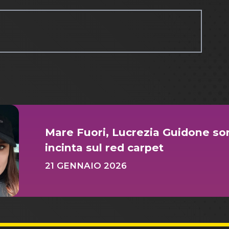
Mare Fuori, Lucrezia Guidone sor
incinta sul red carpet
21 GENNAIO 2026