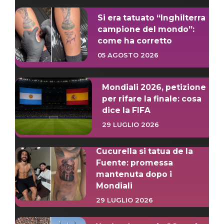
Si era tatuato “Inghilterra
campione del mondo”:
come ha corretto
05 AGOSTO 2026
Mondiali 2026, petizione
per rifare la finale: cosa
dice la FIFA
29 LUGLIO 2026
Cucurella si tatua de la
Fuente: promessa
mantenuta dopo i
Mondiali
29 LUGLIO 2026