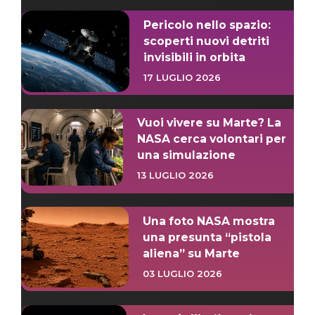
Pericolo nello spazio:
scoperti nuovi detriti
invisibili in orbita
17 LUGLIO 2026
Vuoi vivere su Marte? La
NASA cerca volontari per
una simulazione
13 LUGLIO 2026
Una foto NASA mostra
una presunta “pistola
aliena” su Marte
03 LUGLIO 2026