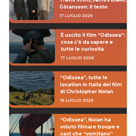
Göransson: il testo
17 LUGLIO 2026
È uscito il film “Odissea”:
cosa c’è da sapere e
tutte le curiosità
17 LUGLIO 2026
“Odissea”, tutte le
location in Italia del film
di Christopher Nolan
16 LUGLIO 2026
“Odissea”, Nolan ha
voluto filmare troupe e
cast che “vomitano”