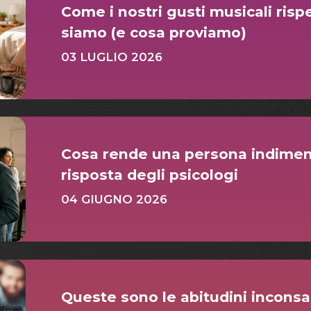
Come i nostri gusti musicali risp
siamo (e cosa proviamo)
03 LUGLIO 2026
Cosa rende una persona indiment
risposta degli psicologi
04 GIUGNO 2026
Queste sono le abitudini inconsa