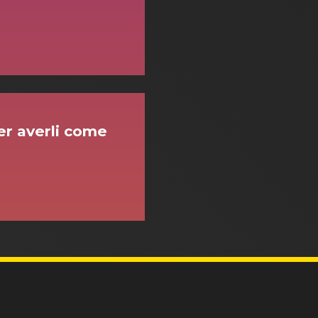
 per averli come