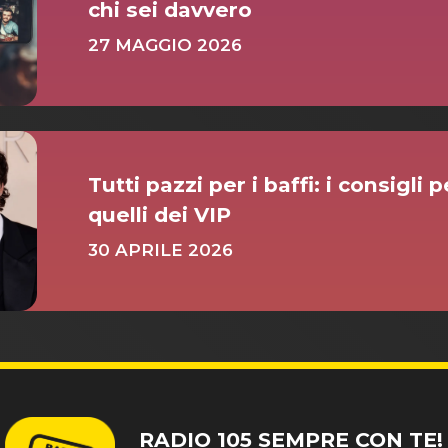
chi sei davvero
27 MAGGIO 2026
Tutti pazzi per i baffi: i consigli
quelli dei VIP
30 APRILE 2026
RADIO 105 SEMPRE CON TE!