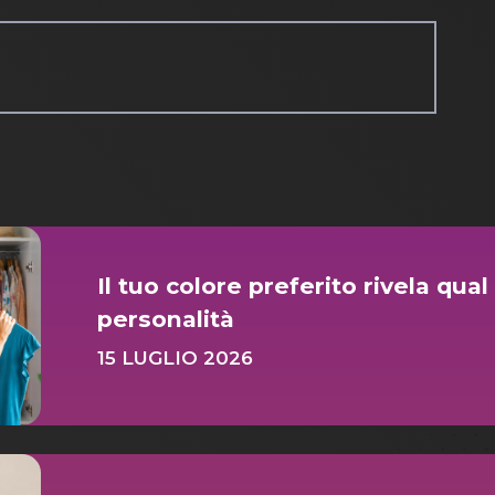
Il tuo colore preferito rivela qual
personalità
15 LUGLIO 2026