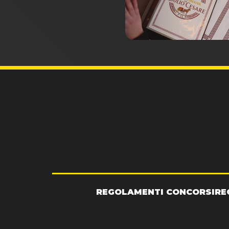
REGOLAMENTI CONCORSI
RE