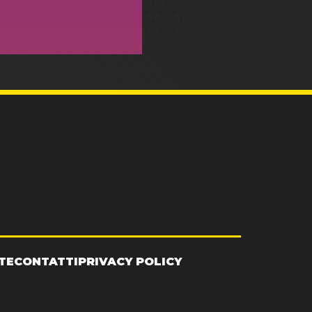
TE
CONTATTI
PRIVACY POLICY