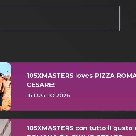
105XMASTERS loves PIZZA ROM
CESARE!
16 LUGLIO 2026
105XMASTERS con tutto il gusto 