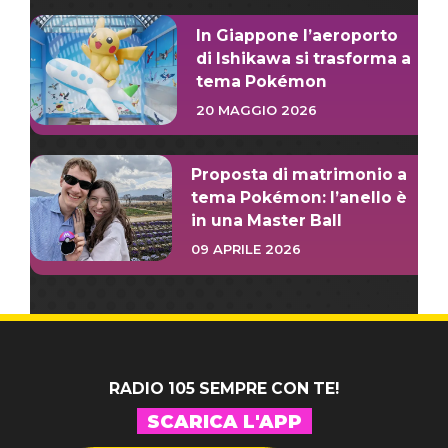
In Giappone l’aeroporto
di Ishikawa si trasforma a
tema Pokémon
20 MAGGIO 2026
Proposta di matrimonio a
tema Pokémon: l’anello è
in una Master Ball
09 APRILE 2026
RADIO 105 SEMPRE CON TE!
SCARICA L'APP