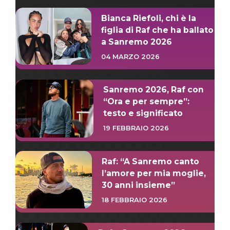
Bianca Riefoli, chi è la
figlia di Raf che ha ballato
a Sanremo 2026
04 MARZO 2026
Sanremo 2026, Raf con
“Ora e per sempre”:
testo e significato
19 FEBBRAIO 2026
Raf: “A Sanremo canto
l’amore per mia moglie,
30 anni insieme”
18 FEBBRAIO 2026