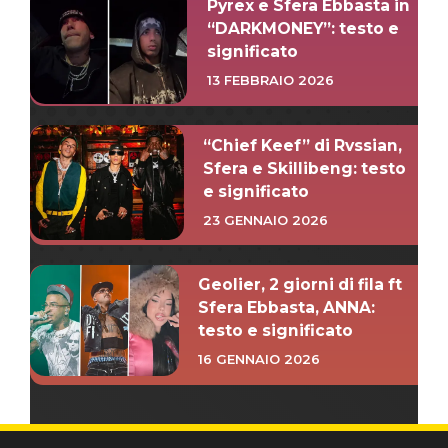
Pyrex e Sfera Ebbasta in
“DARKMONEY”: testo e
significato
13 FEBBRAIO 2026
“Chief Keef” di Rvssian,
Sfera e Skillibeng: testo
e significato
23 GENNAIO 2026
Geolier, 2 giorni di fila ft
Sfera Ebbasta, ANNA:
testo e significato
16 GENNAIO 2026