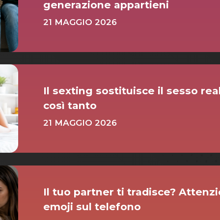
generazione appartieni
21 MAGGIO 2026
Il sexting sostituisce il sesso re
così tanto
21 MAGGIO 2026
Il tuo partner ti tradisce? Atten
emoji sul telefono