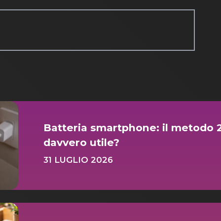
Batteria smartphone: il metodo
davvero utile?
31 LUGLIO 2026