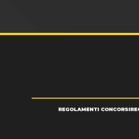
REGOLAMENTI CONCORSI
RE