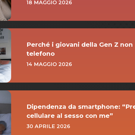
18 MAGGIO 2026
Perché i giovani della Gen Z non
telefono
14 MAGGIO 2026
Dipendenza da smartphone: “Pref
cellulare al sesso con me”
30 APRILE 2026