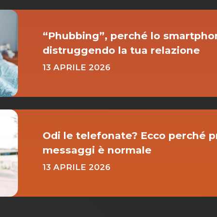
“Phubbing”, perché lo smartpho
distruggendo la tua relazione
13 APRILE 2026
Odi le telefonate? Ecco perché pr
messaggi è normale
13 APRILE 2026