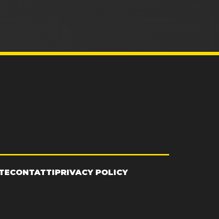
TE
CONTATTI
PRIVACY POLICY