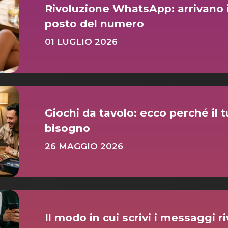
Rivoluzione WhatsApp: arrivano i
posto del numero
01 LUGLIO 2026
Giochi da tavolo: ecco perché il 
bisogno
26 MAGGIO 2026
Il modo in cui scrivi i messaggi r