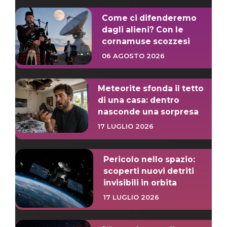
Come ci difenderemo
dagli alieni? Con le
cornamuse scozzesi
06 AGOSTO 2026
Meteorite sfonda il tetto
di una casa: dentro
nasconde una sorpresa
17 LUGLIO 2026
Pericolo nello spazio:
scoperti nuovi detriti
invisibili in orbita
17 LUGLIO 2026