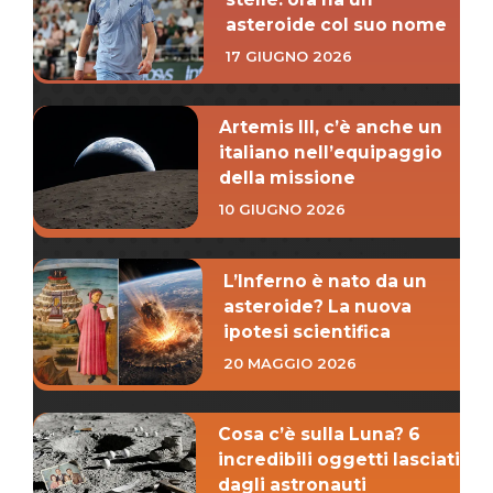
asteroide col suo nome
17 GIUGNO 2026
Artemis III, c’è anche un
italiano nell’equipaggio
della missione
10 GIUGNO 2026
L’Inferno è nato da un
asteroide? La nuova
ipotesi scientifica
20 MAGGIO 2026
Cosa c’è sulla Luna? 6
incredibili oggetti lasciati
dagli astronauti