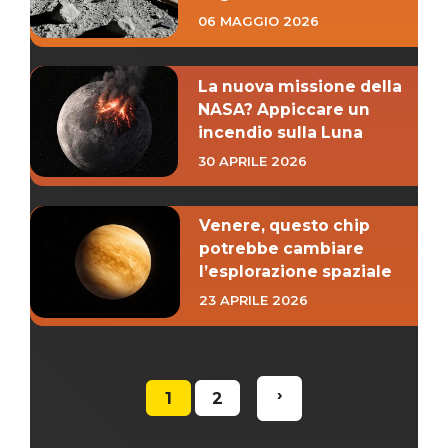
06 MAGGIO 2026
La nuova missione della
NASA? Appiccare un
incendio sulla Luna
30 APRILE 2026
Venere, questo chip
potrebbe cambiare
l’esplorazione spaziale
23 APRILE 2026
›
1
2