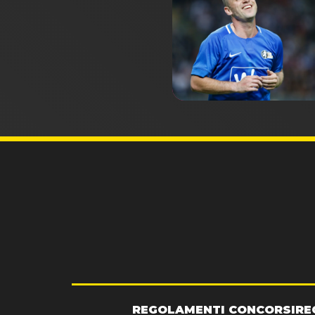
REGOLAMENTI CONCORSI
RE