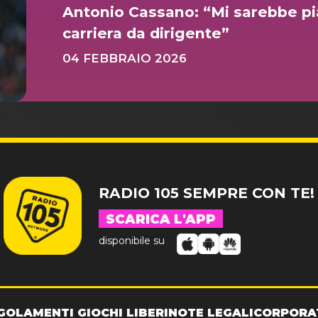
Antonio Cassano: “Mi sarebbe pi
carriera da dirigente”
04 FEBBRAIO 2026
RADIO 105 SEMPRE CON TE!
SCARICA L'APP
disponibile su
GOLAMENTI GIOCHI LIBERI
NOTE LEGALI
CORPORA