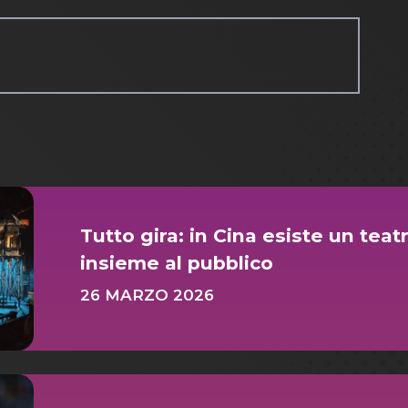
Tutto gira: in Cina esiste un teat
insieme al pubblico
26 MARZO 2026