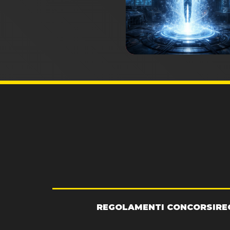
REGOLAMENTI CONCORSI
RE