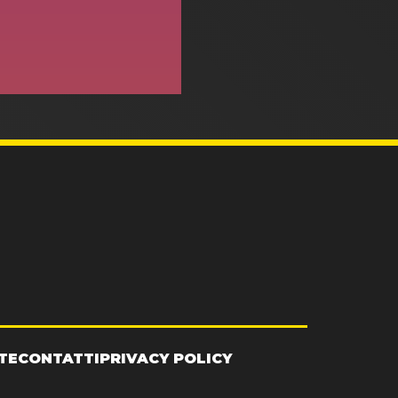
TE
CONTATTI
PRIVACY POLICY