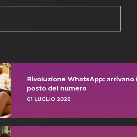
Rivoluzione WhatsApp: arrivano i
posto del numero
01 LUGLIO 2026