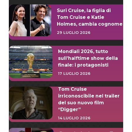
Suri Cruise, la figlia di
Tom Cruise e Katie
Holmes, cambia cognome
29 LUGLIO 2026
Mondiali 2026, tutto
sull’halftime show della
finale: i protagonisti
17 LUGLIO 2026
Tom Cruise
irriconoscibile nel trailer
del suo nuovo film
“Digger”
14 LUGLIO 2026