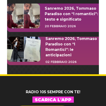
Sanremo 2026, Tommaso
Paradiso con “I romantici”:
testo e significato
20 FEBBRAIO 2026
Sanremo 2026, Tommaso
Paradiso con “I
Romantici”: le
anticipazioni
02 FEBBRAIO 2026
RADIO 105 SEMPRE CON TE!
SCARICA L'APP