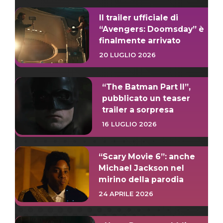
Il trailer ufficiale di
“Avengers: Doomsday” è
finalmente arrivato
20 LUGLIO 2026
“The Batman Part II”,
pubblicato un teaser
trailer a sorpresa
16 LUGLIO 2026
“Scary Movie 6”: anche
Michael Jackson nel
mirino della parodia
24 APRILE 2026