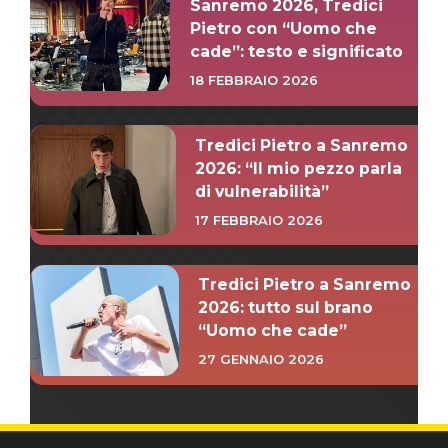
Sanremo 2026, Tredici
Pietro con “Uomo che
cade”: testo e significato
18 FEBBRAIO 2026
Tredici Pietro a Sanremo
2026: “Il mio pezzo parla
di vulnerabilità”
17 FEBBRAIO 2026
Tredici Pietro a Sanremo
2026: tutto sul brano
“Uomo che cade”
27 GENNAIO 2026