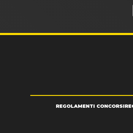
REGOLAMENTI CONCORSI
RE