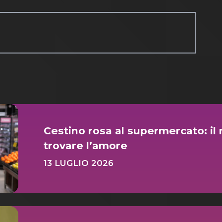
Cestino rosa al supermercato: il
trovare l’amore
13 LUGLIO 2026