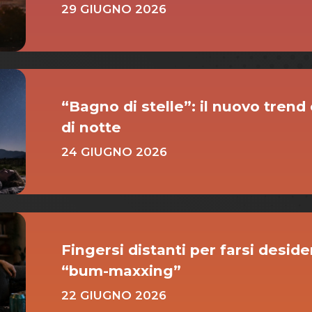
29 GIUGNO 2026
“Bagno di stelle”: il nuovo trend
di notte
24 GIUGNO 2026
Fingersi distanti per farsi desider
“bum-maxxing”
22 GIUGNO 2026