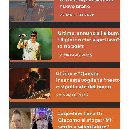
nuovo brano
22 MAGGIO 2026
Ultimo, annuncia l’album
“Il giorno che aspettavo”:
la tracklist
12 MAGGIO 2026
Ultimo e “Questa
insensata voglia te”: testo
e significato del brano
29 APRILE 2026
Jaqueline Luna Di
Giacomo si sfoga: “Mi
sento a rallentatore”