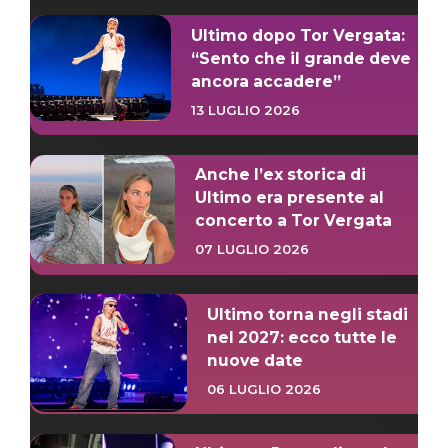
Ultimo dopo Tor Vergata:
“Sento che il grande deve
ancora accadere”
13 LUGLIO 2026
Anche l’ex storica di
Ultimo era presente al
concerto a Tor Vergata
07 LUGLIO 2026
Ultimo torna negli stadi
nel 2027: ecco tutte le
nuove date
06 LUGLIO 2026