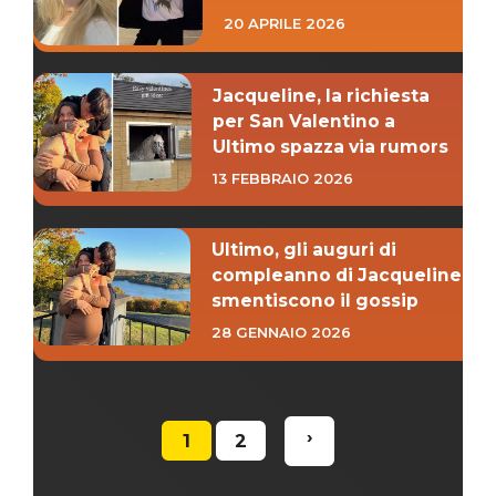
20 APRILE 2026
Jacqueline, la richiesta
per San Valentino a
Ultimo spazza via rumors
13 FEBBRAIO 2026
Ultimo, gli auguri di
compleanno di Jacqueline
smentiscono il gossip
28 GENNAIO 2026
›
1
2