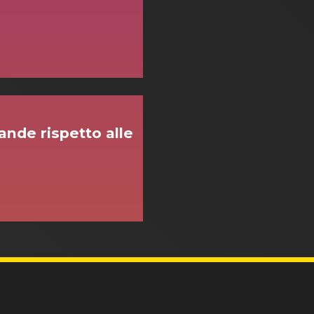
nde rispetto alle