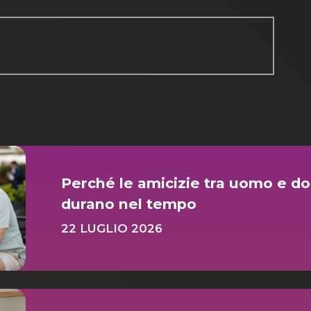
Perché le amicizie tra uomo e d
durano nel tempo
22 LUGLIO 2026