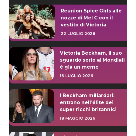
Reunion Spice Girls alle
nozze di Mel C con il
vestito di Victoria
22 LUGLIO 2026
Victoria Beckham, il suo
sguardo serio ai Mondiali
è già un meme
16 LUGLIO 2026
I Beckham miliardari:
entrano nell’élite dei
super ricchi britannici
18 MAGGIO 2026