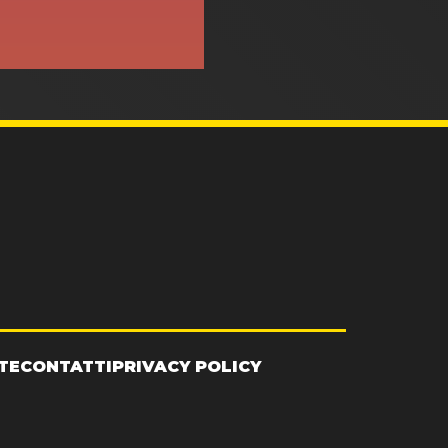
TE
CONTATTI
PRIVACY POLICY