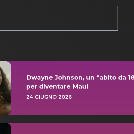
Dwayne Johnson, un “abito da 18 
per diventare Maui
24 GIUGNO 2026