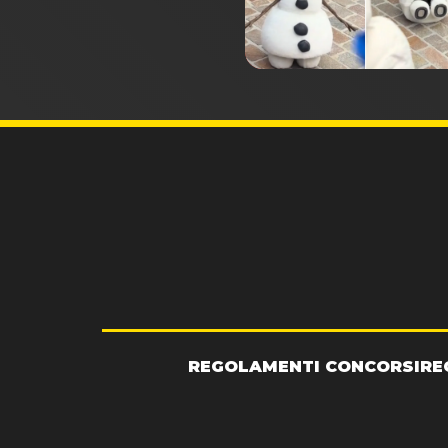
REGOLAMENTI CONCORSI
RE