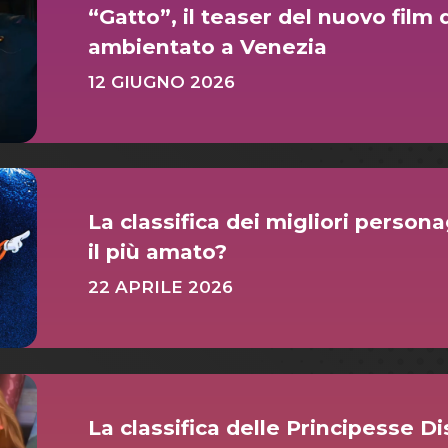
“Gatto”, il teaser del nuovo film
ambientato a Venezia
12 GIUGNO 2026
La classifica dei migliori persona
il più amato?
22 APRILE 2026
La classifica delle Principesse Di