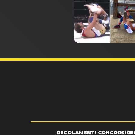
REGOLAMENTI CONCORSI
RE