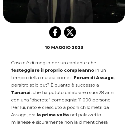
10 MAGGIO 2023
Cosa c’è di meglio per un cantante che
festeggiare il proprio compleanno
in un
tempio della musica come il
Forum di Assago
,
peraltro sold out? È quanto è successo a
Tananai
, che ha potuto celebrare i suoi 28 anni
con una “discreta” compagnia: 11.000 persone.
Per lui, nato e cresciuto a pochi chilometri da
Assago, era
la prima volta
nel palazzetto
milanese e sicuramente non la dimenticherà