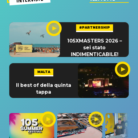
#PARTNERSHIP
105XMASTERS 2026 –
sei stato
INDIMENTICABILE!
MALTA
Il best of della quinta
tappa