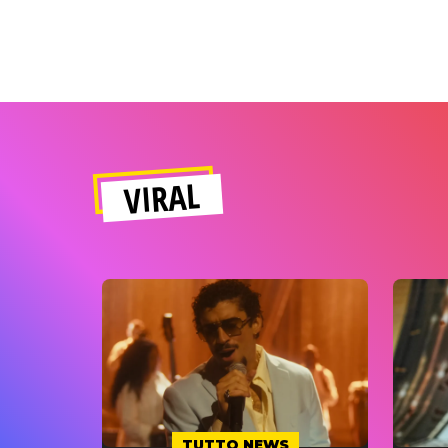
VIRAL
TUTTO NEWS