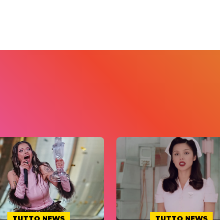
TUTTO NEWS
TUTTO NEWS