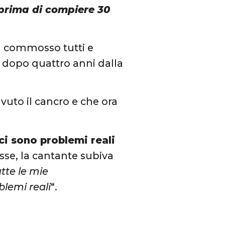
prima di compiere 30
ha commosso tutti e
 dopo quattro anni dalla
vuto il cancro e che ora
ci sono problemi reali
sse, la cantante subiva
tte le mie
blemi reali
“.