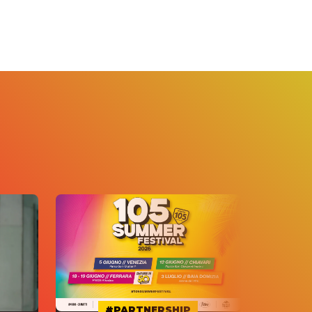
#PARTNERSHIP