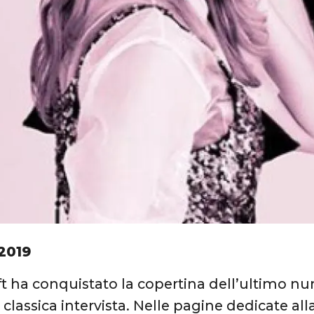
2019
ft ha conquistato la copertina dell’ultimo n
classica intervista. Nelle pagine dedicate alla 