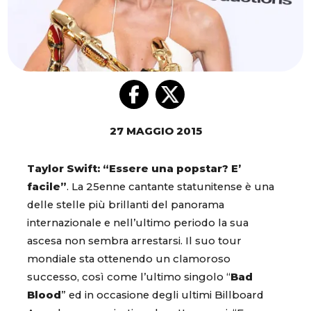
27 MAGGIO 2015
Taylor Swift: “Essere una popstar? E’
facile”
. La 25enne cantante statunitense è una
delle stelle più brillanti del panorama
internazionale e nell’ultimo periodo la sua
ascesa non sembra arrestarsi. Il suo tour
mondiale sta ottenendo un clamoroso
successo, così come l’ultimo singolo “
Bad
Blood
” ed in occasione degli ultimi Billboard