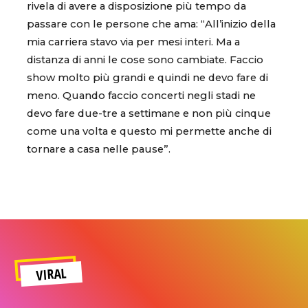
rivela di avere a disposizione più tempo da
passare con le persone che ama: “All’inizio della
mia carriera stavo via per mesi interi. Ma a
distanza di anni le cose sono cambiate. Faccio
show molto più grandi e quindi ne devo fare di
meno. Quando faccio concerti negli stadi ne
devo fare due-tre a settimane e non più cinque
come una volta e questo mi permette anche di
tornare a casa nelle pause”.
VIRAL