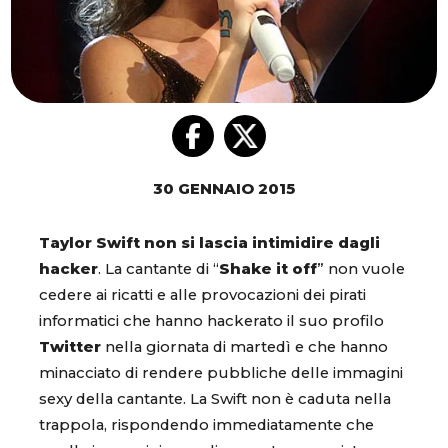
30 GENNAIO 2015
Taylor Swift non si lascia intimidire dagli
hacker
. La cantante di “
Shake it off
” non vuole
cedere ai ricatti e alle provocazioni dei pirati
informatici che hanno hackerato il suo profilo
Twitter
nella giornata di martedì e che hanno
minacciato di rendere pubbliche delle immagini
sexy della cantante. La Swift non è caduta nella
trappola, rispondendo immediatamente che