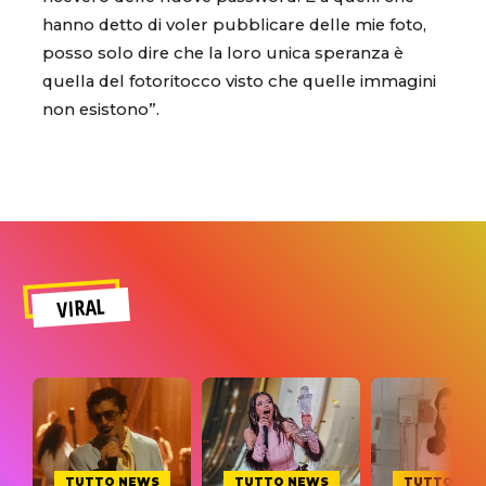
hanno detto di voler pubblicare delle mie foto,
posso solo dire che la loro unica speranza è
quella del fotoritocco visto che quelle immagini
non esistono”.
VIRAL
TUTTO NEWS
TUTTO NEWS
TUTTO NE