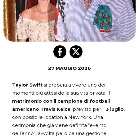
27 MAGGIO 2026
Taylor Swift
si prepara a vivere uno dei
momenti più attesi della sua vita privata: il
matrimonio con il campione di football
americano Travis Kelce
, previsto per il
3 luglio
,
con possibile location a New York. Una
cerimonia che già viene definita “evento
dell’anno”, avvolta però da una gestione