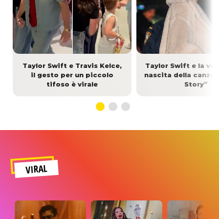
Taylor Swift e Travis Kelce,
Taylor Swift e la ver
il gesto per un piccolo
nascita della canzo
tifoso è virale
Story”
VIRAL