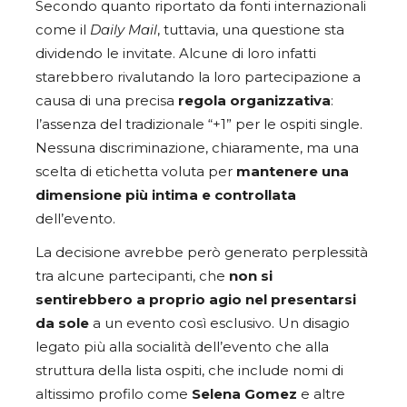
Secondo quanto riportato da fonti internazionali
come il
Daily Mail
, tuttavia, una questione sta
dividendo le invitate. Alcune di loro infatti
starebbero rivalutando la loro partecipazione a
causa di una precisa
regola organizzativa
:
l’assenza del tradizionale “+1” per le ospiti single.
Nessuna discriminazione, chiaramente, ma una
scelta di etichetta voluta per
mantenere una
dimensione più intima e controllata
dell’evento.
La decisione avrebbe però generato perplessità
tra alcune partecipanti, che
non si
sentirebbero a proprio agio nel presentarsi
da sole
a un evento così esclusivo. Un disagio
legato più alla socialità dell’evento che alla
struttura della lista ospiti, che include nomi di
altissimo profilo come
Selena Gomez
e altre