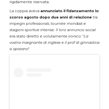
rigidamente riservata.
La coppia aveva
annunciato il fidanzamento lo
scorso agosto
dopo due anni di relazione
tra
impegni professionali, tournée mondiali e
stagioni sportive intense. Il loro annuncio social
era stato diretto e volutamente ironico: “
La
vostra insegnante di inglese e il prof di ginnastica
si sposano
“.