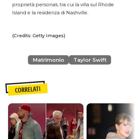
proprietà personali, tra cui la villa sul Rhode
Island e la residenza di Nashville.
(Credits: Getty Images)
Matrimonio
Taylor Swift
CORRELATI