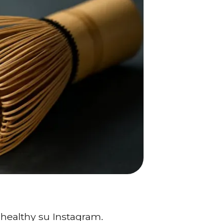
 healthy su Instagram.