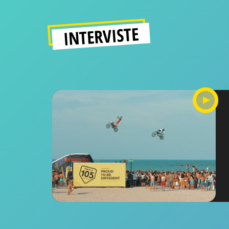
INTERVISTE