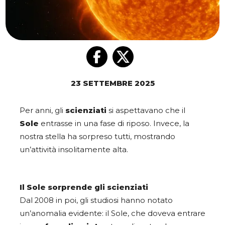
23 SETTEMBRE 2025
Per anni, gli
scienziati
si aspettavano che il
Sole
entrasse in una fase di riposo. Invece, la
nostra stella ha sorpreso tutti, mostrando
un’attività insolitamente alta.
Il Sole sorprende gli scienziati
Dal 2008 in poi, gli studiosi hanno notato
un’anomalia evidente: il Sole, che doveva entrare