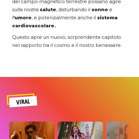
del campo magnetico terrestre possano agire
sulla nostra
salute
, disturbando il
sonno
e
l
‘umore
, e potenzialmente anche il
sistema
cardiovascolare.
Questo apre un nuovo, sorprendente capitolo
nel rapporto tra il cosmo e il nostro benessere.
VIRAL