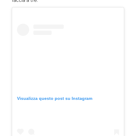
faccia a tre.
Visualizza questo post su Instagram