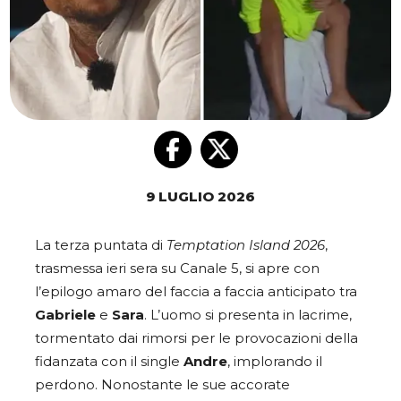
9 LUGLIO 2026
La terza puntata di
Temptation Island 2026
,
trasmessa ieri sera su Canale 5, si apre con
l’epilogo amaro del faccia a faccia anticipato tra
Gabriele
e
Sara
. L’uomo si presenta in lacrime,
tormentato dai rimorsi per le provocazioni della
fidanzata con il single
Andre
, implorando il
perdono. Nonostante le sue accorate