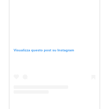
Visualizza questo post su Instagram