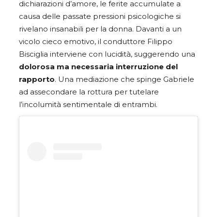
dichiarazioni d’amore, le ferite accumulate a
causa delle passate pressioni psicologiche si
rivelano insanabili per la donna. Davanti a un
vicolo cieco emotivo, il conduttore Filippo
Bisciglia interviene con lucidità, suggerendo una
dolorosa ma necessaria interruzione del
rapporto
. Una mediazione che spinge Gabriele
ad assecondare la rottura per tutelare
l’incolumità sentimentale di entrambi.