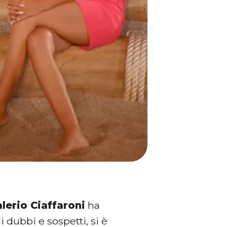
lerio Ciaffaroni
ha
dubbi e sospetti, si è