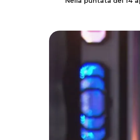
Nella puntata del 14 ap