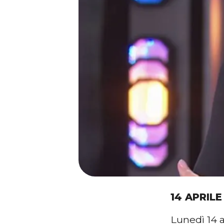
14 APRILE
Lunedì 14 