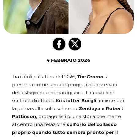
4 FEBBRAIO 2026
Tra i titoli più attesi del 2026,
The Drama
si
presenta come uno dei progetti più osservati
della stagione cinematografica. Il nuovo film
scritto e diretto da
Kristoffer Borgli
riunisce per
la prima volta sullo schermo
Zendaya e Robert
Pattinson
, protagonisti di una storia che mette
al centro una relazione
sull’orlo del collasso
proprio quando tutto sembra pronto per il