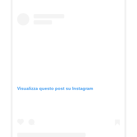
Visualizza questo post su Instagram