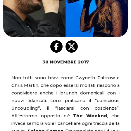
30 NOVEMBRE 2017
Non tutti sono bravi come Gwyneth Paltrow e
Chris Martin, che dopo essersi mollati riescono a
condividere anche i brunch domenicali con i
nuovi fidanzati. Loro praticano il “conscious
uncoupling”, il “lasciarsi con coscienza”.
All’estremo opposto c’è
The Weeknd
, che
invece sembra voler cancellare ogni traccia della