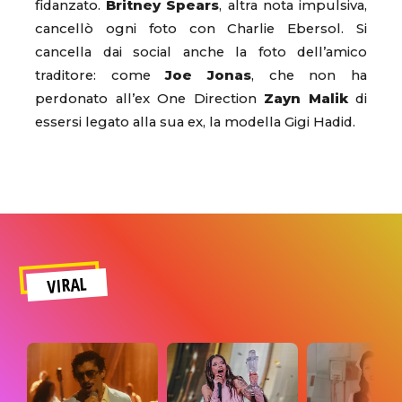
fidanzato.
Britney Spears
, altra nota impulsiva,
cancellò ogni foto con Charlie Ebersol. Si
cancella dai social anche la foto dell’amico
traditore: come
Joe Jonas
, che non ha
perdonato all’ex One Direction
Zayn Malik
di
essersi legato alla sua ex, la modella Gigi Hadid.
VIRAL